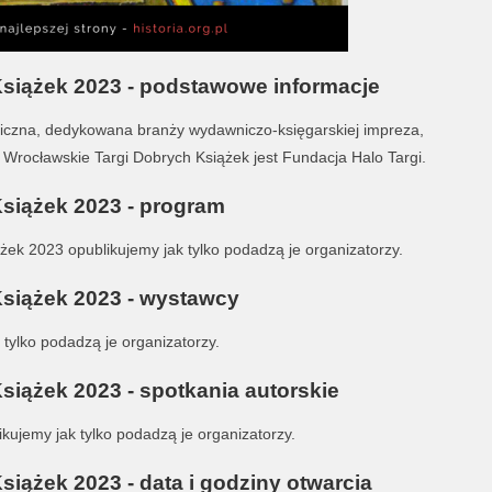
siążek 2023 - podstawowe informacje
liczna, dedykowana branży wydawniczo-księgarskiej impreza,
rocławskie Targi Dobrych Książek jest Fundacja Halo Targi.
siążek 2023 - program
ek 2023 opublikujemy jak tylko podadzą je organizatorzy.
siążek 2023 - wystawcy
tylko podadzą je organizatorzy.
siążek 2023 - spotkania autorskie
kujemy jak tylko podadzą je organizatorzy.
iążek 2023 - data i godziny otwarcia