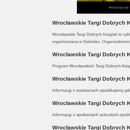
Wrocławskie Targi Dobrych K
Wrocławskie Targi Dobrych Książek to cyk
organizowana w Gdańsku. Organizatorem W
Wrocławskie Targi Dobrych K
Program Wrocławskich Targi Dobrych Książ
Wrocławskie Targi Dobrych K
Informację o wystawcach opublikujemy jak 
Wrocławskie Targi Dobrych K
Informację o spotkaniach autorskich opubli
Wrocławskie Targi Dobrych Ks