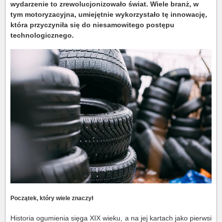
wydarzenie to zrewolucjonizowało świat. Wiele branż, w
tym motoryzacyjna, umiejętnie wykorzystało tę innowację,
która przyczyniła się do niesamowitego postępu
technologicznego.
Początek, który wiele znaczył
Historia ogumienia sięga XIX wieku, a na jej kartach jako pierwsi