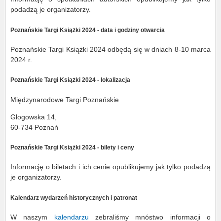
podadzą je organizatorzy.
Poznańskie Targi Książki 2024 - data i godziny otwarcia
Poznańskie Targi Książki 2024 odbędą się w dniach 8-10 marca
2024 r.
Poznańskie Targi Książki 2024 - lokalizacja
Międzynarodowe Targi Poznańskie
Głogowska 14,
60-734 Poznań
Poznańskie Targi Książki 2024 - bilety i ceny
Informację o biletach i ich cenie opublikujemy jak tylko podadzą
je organizatorzy.
Kalendarz wydarzeń historycznych i patronat
W naszym
kalendarzu
zebraliśmy mnóstwo informacji o