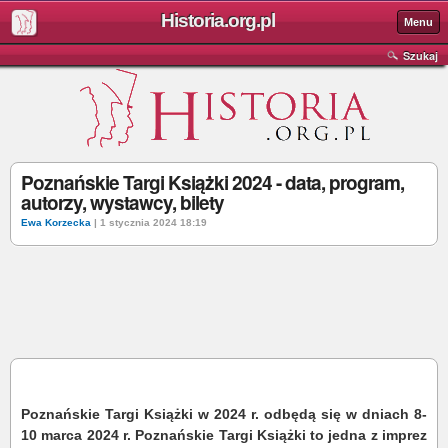
Historia.org.pl
Menu
Szukaj
Poznańskie Targi Książki 2024 - data, program,
autorzy, wystawcy, bilety
Ewa Korzecka
| 1 stycznia 2024 18:19
Poznańskie Targi Książki w 2024 r. odbędą się w dniach 8-
10 marca 2024 r. Poznańskie Targi Książki to jedna z imprez