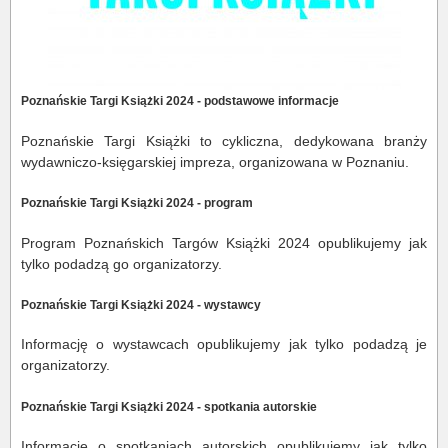
Poznańskie Targi Książki 2024 - podstawowe informacje
Poznańskie Targi Książki to cykliczna, dedykowana branży
wydawniczo-księgarskiej impreza, organizowana w Poznaniu.
Poznańskie Targi Książki 2024 - program
Program Poznańskich Targów Książki 2024 opublikujemy jak
tylko podadzą go organizatorzy.
Poznańskie Targi Książki 2024 - wystawcy
Informację o wystawcach opublikujemy jak tylko podadzą je
organizatorzy.
Poznańskie Targi Książki 2024 - spotkania autorskie
Informację o spotkaniach autorskich opublikujemy jak tylko