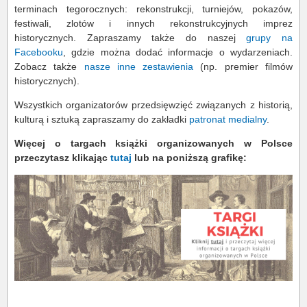
terminach tegorocznych: rekonstrukcji, turniejów, pokazów,
festiwali, zlotów i innych rekonstrukcyjnych imprez
historycznych. Zapraszamy także do naszej
grupy na
Facebooku
, gdzie można dodać informacje o wydarzeniach.
Zobacz także
nasze inne zestawienia
(np. premier filmów
historycznych).
Wszystkich organizatorów przedsięwzięć związanych z historią,
kulturą i sztuką zapraszamy do zakładki
patronat medialny
.
Więcej o targach książki organizowanych w Polsce
przeczytasz klikając
tutaj
lub na poniższą grafikę: