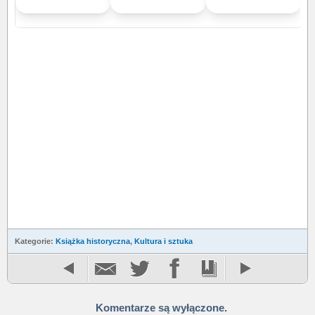
Kategorie:
Książka historyczna
,
Kultura i sztuka
Komentarze są wyłączone.