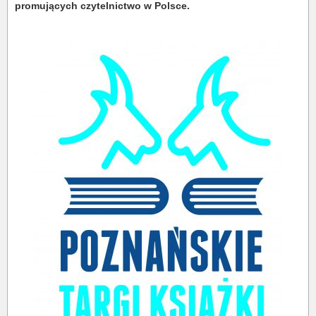
promujących czytelnictwo w Polsce.