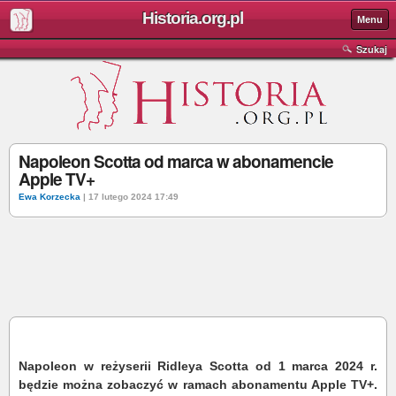
Historia.org.pl
Menu
Szukaj
Napoleon Scotta od marca w abonamencie
Apple TV+
Ewa Korzecka
| 17 lutego 2024 17:49
Napoleon w reżyserii Ridleya Scotta od 1 marca 2024 r.
będzie można zobaczyć w ramach abonamentu Apple TV+.