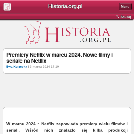
Historia.org.pl
Menu
Szukaj
Premiery Netflix w marcu 2024. Nowe filmy i
seriale na Netflix
Ewa Korzecka
| 3 marca 2024 17:10
W marcu 2024 r. Netflix zapowiada premiery wielu filmów i
seriali. Wśród nich znalazło się kilka produkcji