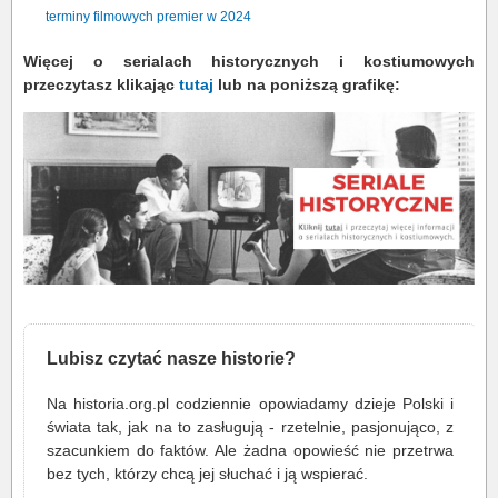
terminy filmowych premier w 2024
Więcej o serialach historycznych i kostiumowych
przeczytasz klikając
tutaj
lub na poniższą grafikę:
Lubisz czytać nasze historie?
Na historia.org.pl codziennie opowiadamy dzieje Polski i
świata tak, jak na to zasługują - rzetelnie, pasjonująco, z
szacunkiem do faktów. Ale żadna opowieść nie przetrwa
bez tych, którzy chcą jej słuchać i ją wspierać.