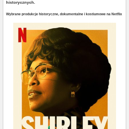
historycznych.
Wybrane produkcje historyczne, dokumentalne i kostiumowe na Netflix