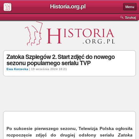
Historia.org.pl
Menu
Szukaj
Zatoka Szpiegów 2. Start zdjęć do nowego
sezonu popularnego serialu TVP
Ewa Korzecka
| 19 września 2024 18:21
Po sukcesie pierwszego sezonu, Telewizja Polska ogłosiła
rozpoczęcie zdjęć do drugiej odsłony serialu
Zatoka