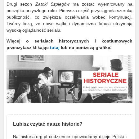
Drugi sezon
Zatoki Szpiegów
ma zostać wyemitowany na
początku przyszłego roku. Pierwsza część przyciągnęła szeroką
publiczność, co zwiększa oczekiwania wobec kontynuacji.
Twórcy liczą, że nowe wątki i dynamiczna fabuła utrzymają
wysoką oglądalność serialu.
Więcej o serialach historycznych i kostiumowych
przeczytasz klikając
tutaj
lub na poniższą grafikę:
Lubisz czytać nasze historie?
Na historia.org.pl codziennie opowiadamy dzieje Polski i