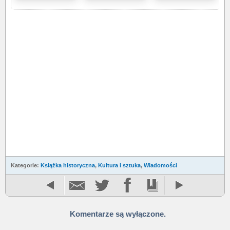
Kategorie:
Książka historyczna
,
Kultura i sztuka
,
Wiadomości
Komentarze są wyłączone.