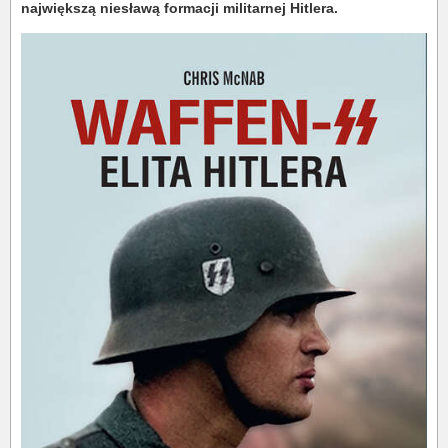
największą niesławą formacji militarnej Hitlera.