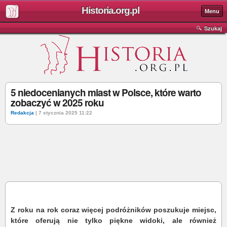
Historia.org.pl
Menu
Szukaj
5 niedocenianych miast w Polsce, które warto
zobaczyć w 2025 roku
Redakcja
| 7 stycznia 2025 11:22
Z roku na rok coraz więcej podróżników poszukuje miejsc,
które oferują nie tylko piękne widoki, ale również