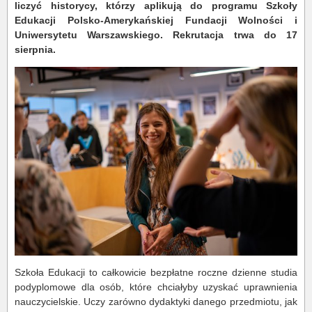
liczyć historycy, którzy aplikują do programu Szkoły
Edukacji Polsko-Amerykańskiej Fundacji Wolności i
Uniwersytetu Warszawskiego. Rekrutacja trwa do 17
sierpnia.
Szkoła Edukacji to całkowicie bezpłatne roczne dzienne studia
podyplomowe dla osób, które chciałyby uzyskać uprawnienia
nauczycielskie. Uczy zarówno dydaktyki danego przedmiotu, jak