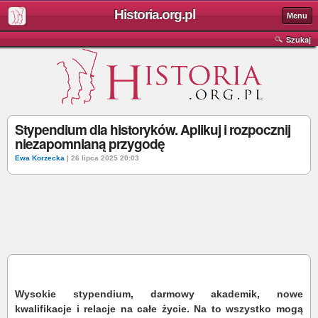
Historia.org.pl
Menu
Szukaj
Stypendium dla historyków. Aplikuj i rozpocznij
niezapomnianą przygodę
Ewa Korzecka
| 26 lipca 2025 20:03
Wysokie stypendium, darmowy akademik, nowe
kwalifikacje i relacje na całe życie. Na to wszystko mogą