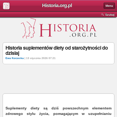
Historia.org.pl
Menu
Szukaj
Historia suplementów diety od starożytności do
dzisiaj
Ewa Korzecka
| 13 stycznia 2026 07:21
Suplementy diety są dziś powszechnym elementem
zdrowego stylu życia, pomagającym w uzupełnianiu