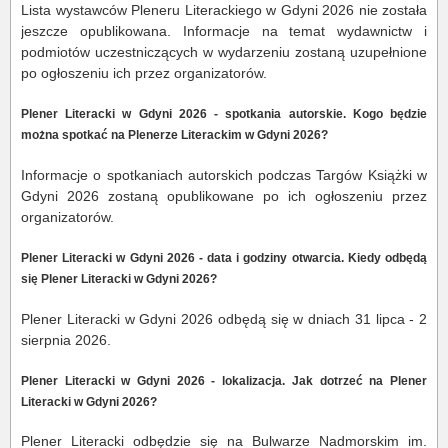
Lista wystawców Pleneru Literackiego w Gdyni 2026 nie została
jeszcze opublikowana. Informacje na temat wydawnictw i
podmiotów uczestniczących w wydarzeniu zostaną uzupełnione
po ogłoszeniu ich przez organizatorów.
Plener Literacki w Gdyni 2026 - spotkania autorskie. Kogo będzie
można spotkać na Plenerze Literackim w Gdyni 2026
?
Informacje o spotkaniach autorskich podczas Targów Książki w
Gdyni 2026 zostaną opublikowane po ich ogłoszeniu przez
organizatorów.
Plener Literacki w Gdyni 2026 - data i godziny otwarcia. Kiedy odbędą
się Plener Literacki w Gdyni 2026?
Plener Literacki w Gdyni 2026 odbędą się w dniach 31 lipca - 2
sierpnia 2026.
Plener Literacki w Gdyni 2026 - lokalizacja. Jak dotrzeć na Plener
Literacki w Gdyni 2026?
Plener Literacki odbędzie się na Bulwarze Nadmorskim im.