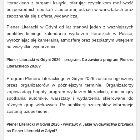
literackiego z targami książki, oferując czytelnikom możliwość
bezpośrednich spotkań z autorami, udziału w warsztatach oraz
zapoznania się z ofertą wydawniczą.
Plener Literacki w Gdyni od lat stanowi jeden z ważniejszych
punktów letniego kalendarza wydarzeń literackich w Polsce,
wyróżniając się kameralną atmosferą oraz bezpłatnym wstępem
na wszystkie wydarzenia.
Plener Literacki w Gdyni 2026 - program. Co zawiera program Pleneru
Literackiego 2026?
Program Pleneru Literackiego w Gdyni 2026 zostanie ogłoszony
przez organizatorów w późniejszym terminie. Organizatorzy
zapowiadają bogaty program wydarzeń literackich, obejmujący
spotkania autorskie, warsztaty i wydarzenia skierowane do
różnych grup wiekowych. Po publikacji szczegółów informacje
zostaną uzupełnione.
Plener Literacki w Gdyni 2026 - wystawcy. Jakie wydawnictwa przyjadą
na Plener Literacki w Gdyni?