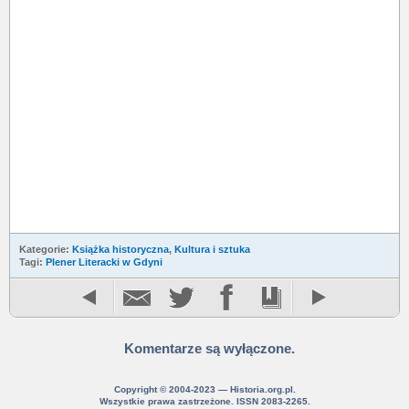
Kategorie:
Książka historyczna
,
Kultura i sztuka
Tagi:
Plener Literacki w Gdyni
Komentarze są wyłączone.
Copyright © 2004-2023 — Historia.org.pl.
Wszystkie prawa zastrzeżone. ISSN 2083-2265.