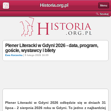
Historia.org.pl
Menu
Szukaj
Plener Literacki w Gdyni 2026 - data, program,
goście, wystawcy i bilety
Ewa Korzecka
| 5 lutego 2026 16:09
Plener Literacki w Gdyni 2026 odbędzie się w dniach 31
lipca - 2 sierpnia 2026 roku w Gdyni. To jedno z najbardziej