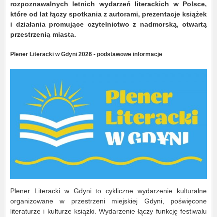
rozpoznawalnych letnich wydarzeń literackich w Polsce,
które od lat łączy spotkania z autorami, prezentacje książek
i działania promujące czytelnictwo z nadmorską, otwartą
przestrzenią miasta.
Plener Literacki w Gdyni 2026 - podstawowe informacje
Plener Literacki w Gdyni to cykliczne wydarzenie kulturalne
organizowane w przestrzeni miejskiej Gdyni, poświęcone
literaturze i kulturze książki. Wydarzenie łączy funkcję festiwalu