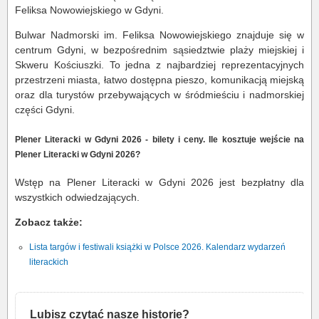
Feliksa Nowowiejskiego w Gdyni.
Bulwar Nadmorski im. Feliksa Nowowiejskiego znajduje się w
centrum Gdyni, w bezpośrednim sąsiedztwie plaży miejskiej i
Skweru Kościuszki. To jedna z najbardziej reprezentacyjnych
przestrzeni miasta, łatwo dostępna pieszo, komunikacją miejską
oraz dla turystów przebywających w śródmieściu i nadmorskiej
części Gdyni.
Plener Literacki w Gdyni 2026 - bilety i ceny. Ile kosztuje wejście na
Plener Literacki w Gdyni 2026?
Wstęp na Plener Literacki w Gdyni 2026 jest bezpłatny dla
wszystkich odwiedzających.
Zobacz także:
Lista targów i festiwali książki w Polsce 2026. Kalendarz wydarzeń
literackich
Lubisz czytać nasze historie?