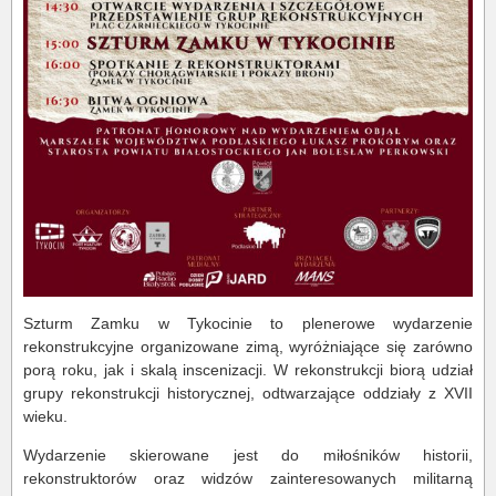
Szturm Zamku w Tykocinie to plenerowe wydarzenie
rekonstrukcyjne organizowane zimą, wyróżniające się zarówno
porą roku, jak i skalą inscenizacji. W rekonstrukcji biorą udział
grupy rekonstrukcji historycznej, odtwarzające oddziały z XVII
wieku.
Wydarzenie skierowane jest do miłośników historii,
rekonstruktorów oraz widzów zainteresowanych militarną