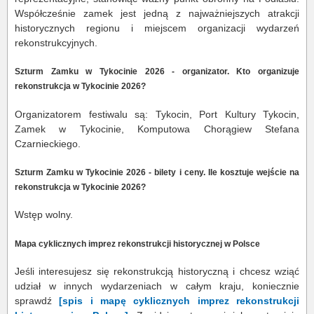
Współcześnie zamek jest jedną z najważniejszych atrakcji
historycznych regionu i miejscem organizacji wydarzeń
rekonstrukcyjnych.
Szturm Zamku w Tykocinie 2026 - organizator. Kto organizuje
rekonstrukcja w Tykocinie 2026?
Organizatorem festiwalu są: Tykocin, Port Kultury Tykocin,
Zamek w Tykocinie, Komputowa Chorągiew Stefana
Czarnieckiego.
Szturm Zamku w Tykocinie 2026 - bilety i ceny. Ile kosztuje wejście na
rekonstrukcja w Tykocinie 2026?
Wstęp wolny.
Mapa cyklicznych imprez rekonstrukcji historycznej w Polsce
Jeśli interesujesz się rekonstrukcją historyczną i chcesz wziąć
udział w innych wydarzeniach w całym kraju, koniecznie
sprawdź
[spis i mapę cyklicznych imprez rekonstrukcji