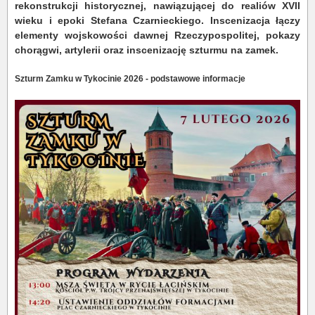
rekonstrukcji historycznej, nawiązującej do realiów XVII
wieku i epoki Stefana Czarnieckiego. Inscenizacja łączy
elementy wojskowości dawnej Rzeczypospolitej, pokazy
chorągwi, artylerii oraz inscenizację szturmu na zamek.
Szturm Zamku w Tykocinie 2026 - podstawowe informacje