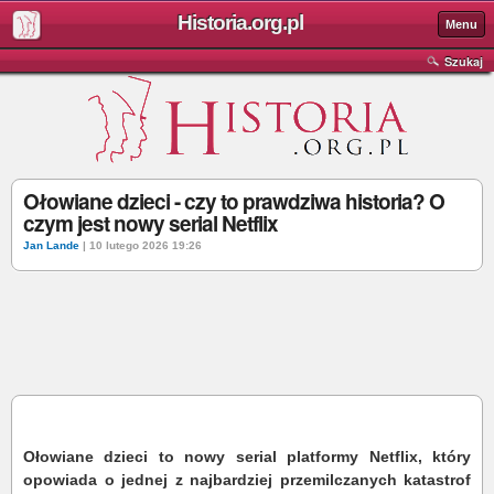
Historia.org.pl
Menu
Szukaj
Ołowiane dzieci - czy to prawdziwa historia? O
czym jest nowy serial Netflix
Jan Lande
| 10 lutego 2026 19:26
Ołowiane dzieci to nowy serial platformy Netflix, który
opowiada o jednej z najbardziej przemilczanych katastrof