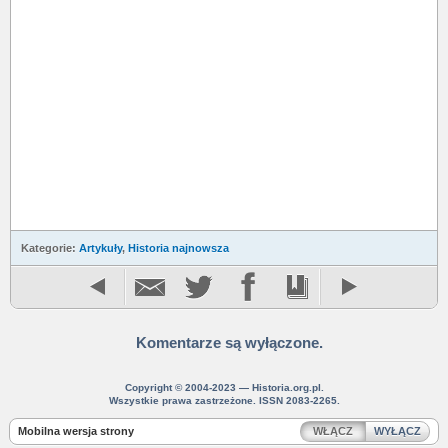
Kategorie:
Artykuły
,
Historia najnowsza
Komentarze są wyłączone.
Copyright © 2004-2023 — Historia.org.pl.
Wszystkie prawa zastrzeżone. ISSN 2083-2265.
Mobilna wersja strony
WŁĄCZ
WYŁĄCZ