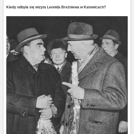
Kiedy odbyła się wizyta Leonida Breżniewa w Katowicach?