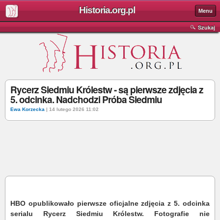
Historia.org.pl
Menu
Szukaj
Rycerz Siedmiu Królestw - są pierwsze zdjęcia z
5. odcinka. Nadchodzi Próba Siedmiu
Ewa Korzecka
| 14 lutego 2026 11:02
HBO opublikowało pierwsze oficjalne zdjęcia z 5. odcinka
serialu Rycerz Siedmiu Królestw. Fotografie nie