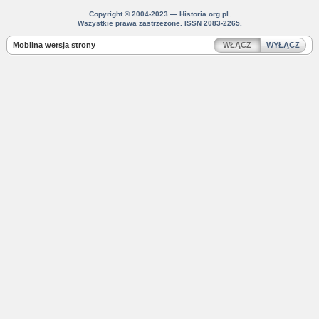
Copyright © 2004-2023 — Historia.org.pl.
Wszystkie prawa zastrzeżone. ISSN 2083-2265.
Mobilna wersja strony
WŁĄCZ
WYŁĄCZ