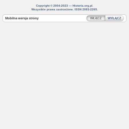
Copyright © 2004-2023 — Historia.org.pl.
Wszystkie prawa zastrzeżone. ISSN 2083-2265.
Mobilna wersja strony
WŁĄCZ
WYŁĄCZ