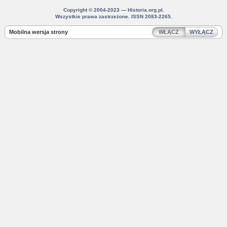
Copyright © 2004-2023 — Historia.org.pl.
Wszystkie prawa zastrzeżone. ISSN 2083-2265.
Mobilna wersja strony
WŁĄCZ
WYŁĄCZ