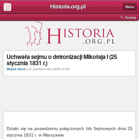
Historia.org.pl
Menu
Szukaj
Uchwała sejmu o detronizacji Mikołaja I (25
stycznia 1831 r.)
Wojtek Duch
| 27 października 2009 11:34
Działo się na posiedzeniu połączonych Izb Sejmowych dnia 25
stycznia 1831 r. w Warszawie.