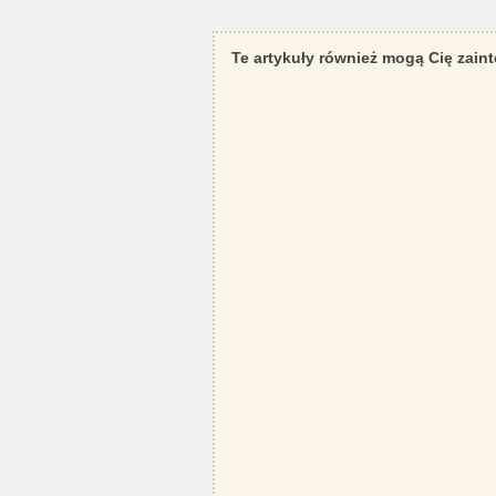
Te artykuły również mogą Cię zain