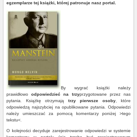
egzemplarze tej książki, której patronuje nasz portal.
By wygrać książki należy
prawidłowo
odpowiedzieć na trzy
przygotowane przez nas
pytania. Książkę otrzymają
trzy pierwsze osoby
, które
odpowiedzą najszybciej na opublikowane pytania. Odpowiedzi
należy umieszczać za pomocą komentarzy poniżej >tego
tekstu<.
O kolejności decyduje zarejestrowanie odpowiedzi w systemie