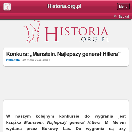
Historia.org.pl
Menu
Szukaj
Konkurs: „Manstein. Najlepszy generał Hitlera”
Redakcja
| 10 maja 2011 18:54
W naszym kolejnym konkursie do wygrania jest
książka
Manstein. Najlepszy generał Hitlera
, M. Melvin
wydana przez Bukowy Las. Do wygrania są trzy