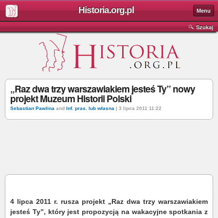
Historia.org.pl
Menu
Szukaj
„Raz dwa trzy warszawiakiem jesteś Ty” nowy
projekt Muzeum Historii Polski
Sebastian Pawlina
and
Inf. pras. lub własna
| 3 lipca 2011 11:22
4 lipca 2011 r. rusza projekt „Raz dwa trzy warszawiakiem
jesteś Ty”, który jest propozycją na wakacyjne spotkania z