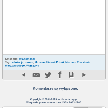
Kategorie:
Wiadomości
Tagi:
edukacja
,
muzea
,
Muzeum Historii Polski
,
Muzeum Powstania
Warszawskiego
,
Warszawa
Komentarze są wyłączone.
Copyright © 2004-2023 — Historia.org.pl.
Wszystkie prawa zastrzeżone. ISSN 2083-2265.