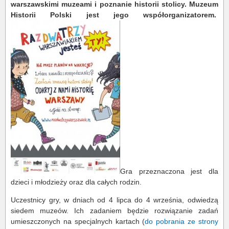
warszawskimi muzeami i poznanie historii stolicy. Muzeum
Historii Polski jest jego współorganizatorem.
Gra przeznaczona jest dla
dzieci i młodzieży oraz dla całych rodzin.
Uczestnicy gry, w dniach od 4 lipca do 4 września, odwiedzą
siedem muzeów. Ich zadaniem będzie rozwiązanie zadań
umieszczonych na specjalnych kartach (
do pobrania ze strony