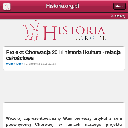
Historia.org.pl
Menu
Szukaj
Projekt: Chorwacja 2011 historia i kultura - relacja
całościowa
Wojtek Duch
| 2 sierpnia 2011 21:58
Wczoraj zaprezentowaliśmy Wam pierwszy artykuł z serii
poświęconej Chorwacji w ramach naszego projektu