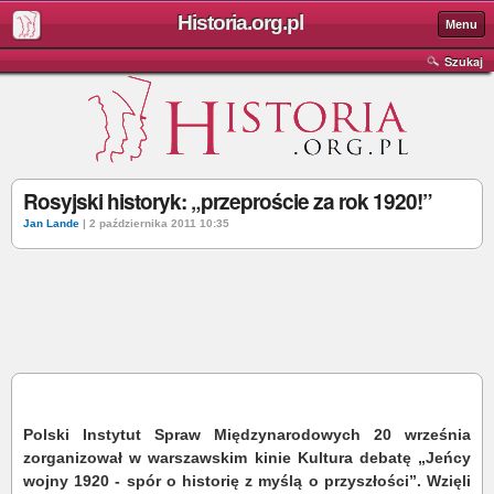
Historia.org.pl
Menu
Szukaj
Rosyjski historyk: „przeproście za rok 1920!”
Jan Lande
| 2 października 2011 10:35
Polski Instytut Spraw Międzynarodowych 20 września
zorganizował w warszawskim kinie Kultura debatę „Jeńcy
wojny 1920 - spór o historię z myślą o przyszłości”. Wzięli