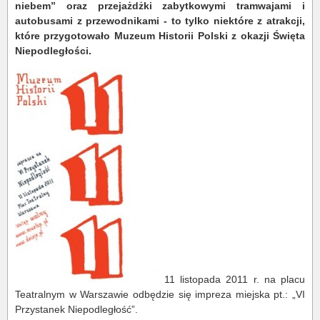
niebem” oraz przejażdżki zabytkowymi tramwajami i
autobusami z przewodnikami - to tylko niektóre z atrakcji,
które przygotowało Muzeum Historii Polski z okazji Święta
Niepodległości.
11 listopada 2011 r. na placu
Teatralnym w Warszawie odbędzie się impreza miejska pt.: „VI
Przystanek Niepodległość”.