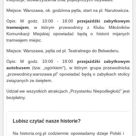
Miejsce: Warszawa, ok. godzinna pętla, start na pl. Narutowicza.
Opis: W godz. 10:00 - 18:00
przejażdżki zabytkowym
tramwajem
, w którym przewodnicy z Klubu Miłośników
Komunikacji Miejskiej opowiadać będą o historii mijanych
tramwajem miejsc.
Miejsce: Warszawa, pętla od pl. Teatralnego do Belwederu.
Opis: W godz. 10:00 - 18:00
przejażdżki zabytkowym
autobusem
(tzw. „ogórkiem”), w którym grupa przewodnicka
„przewodnicy.warszawa.pl” opowiadać będą o zabytkach stolicy
związanych ze świętem.
Udział we wszystkich atrakcjach „Przystanku Niepodległość” jest
bezpłatny.
Lubisz czytać nasze historie?
Na historia.org.pl codziennie opowiadamy dzieje Polski i