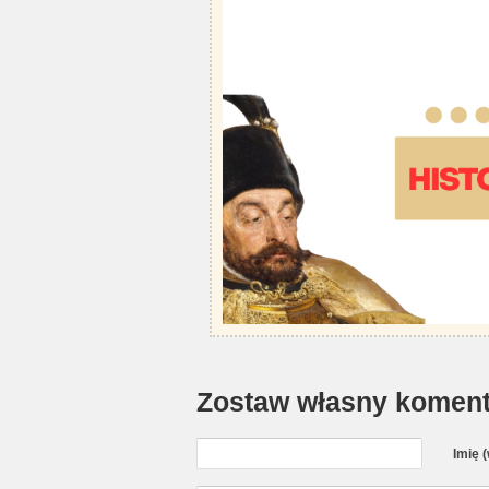
Zostaw własny koment
Imię 