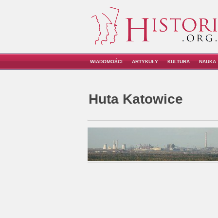
WIADOMOŚCI
ARTYKUŁY
KULTURA
NAUKA
Huta Katowice