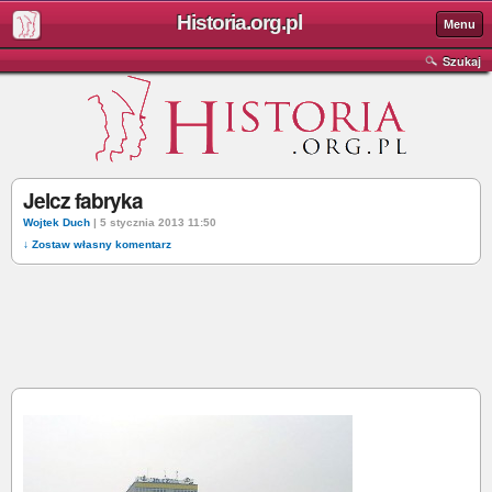
Historia.org.pl
Menu
Szukaj
Jelcz fabryka
Wojtek Duch
| 5 stycznia 2013 11:50
↓ Zostaw własny komentarz