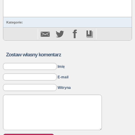
Kategorie:
Zostaw własny komentarz
Imię
E-mail
Witryna