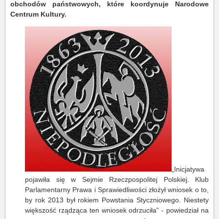
obchodów państwowych, które koordynuje Narodowe
Centrum Kultury.
„Inicjatywa
pojawiła się w Sejmie Rzeczpospolitej Polskiej. Klub
Parlamentarny Prawa i Sprawiedliwości złożył wniosek o to,
by rok 2013 był rokiem Powstania Styczniowego. Niestety
większość rządząca ten wniosek odrzuciła” - powiedział na