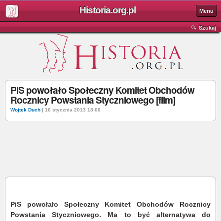
Historia.org.pl
Menu
Szukaj
PiS powołało Społeczny Komitet Obchodów
Rocznicy Powstania Styczniowego [film]
Wojtek Duch
| 16 stycznia 2013 18:06
PiS powołało Społeczny Komitet Obchodów Rocznicy
Powstania Styczniowego. Ma to być alternatywa do