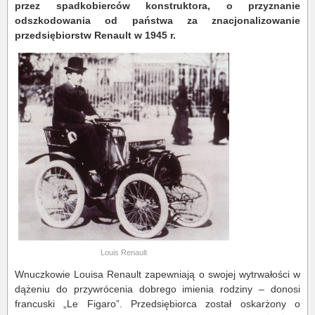
przez spadkobierców konstruktora, o przyznanie
odszkodowania od państwa za znacjonalizowanie
przedsiębiorstw Renault w 1945 r.
Louis Renault
Wnuczkowie Louisa Renault zapewniają o swojej wytrwałości w
dążeniu do przywrócenia dobrego imienia rodziny – donosi
francuski „Le Figaro”. Przedsiębiorca został oskarżony o