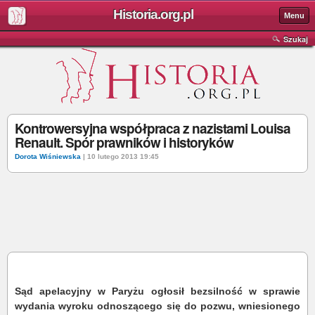
Historia.org.pl
Menu
Szukaj
Kontrowersyjna współpraca z nazistami Louisa
Renault. Spór prawników i historyków
Dorota Wiśniewska
| 10 lutego 2013 19:45
Sąd apelacyjny w Paryżu ogłosił bezsilność w sprawie
wydania wyroku odnoszącego się do pozwu, wniesionego