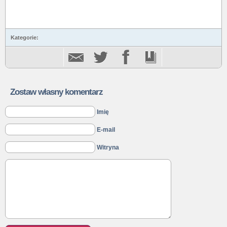
Kategorie:
Zostaw własny komentarz
Imię
E-mail
Witryna