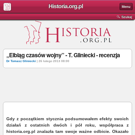
Historia.org.pl
Menu
Szukaj
„Elbląg czasów wojny” - T. Gliniecki - recenzja
Dr Tomasz Gliniecki
| 26 lutego 2013 08:00
Gdy z początkiem stycznia podsumowałem efekty swoich
działań z ostatnich dwóch i pół roku, współpraca z
historia.org.pl znalazła tam swoje ważne odbicie. Okazało