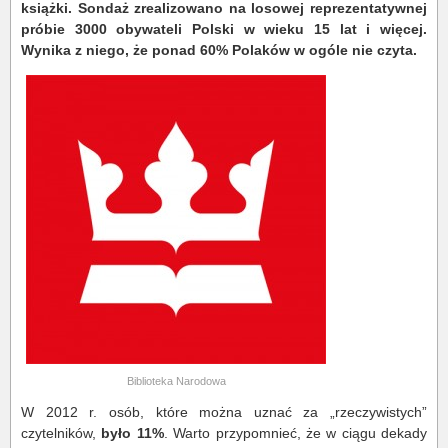
książki. Sondaż zrealizowano na losowej reprezentatywnej
próbie 3000 obywateli Polski w wieku 15 lat i więcej.
Wynika z niego, że ponad 60% Polaków w ogóle nie czyta.
Biblioteka Narodowa
W 2012 r. osób, które można uznać za „rzeczywistych”
czytelników,
było 11%
. Warto przypomnieć, że w ciągu dekady