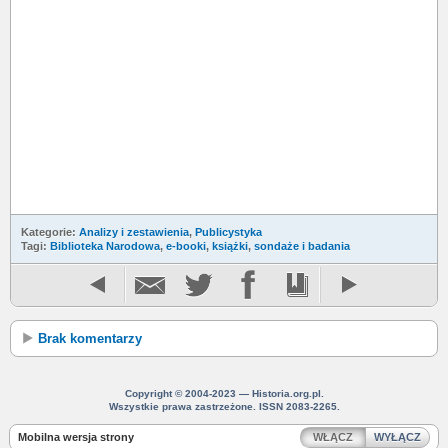
Kategorie:
Analizy i zestawienia
,
Publicystyka
Tagi:
Biblioteka Narodowa
,
e-booki
,
książki
,
sondaże i badania
Brak komentarzy
Copyright © 2004-2023 — Historia.org.pl.
Wszystkie prawa zastrzeżone. ISSN 2083-2265.
Mobilna wersja strony
WŁĄCZ
WYŁĄCZ