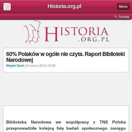
Historia.org.pl
Menu
Szukaj
60% Polaków w ogóle nie czyta. Raport Biblioteki
Narodowej
Wojtek Duch
| 8 marca 2013 19:30
Biblioteka Narodowa we współpracy z TNS Polska
przeprowadziła kolejną falę badań społecznego zasięgu