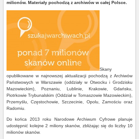
milionów. Materiały pochodzą z archiwów w całej Polsce.
Skany
opublikowane w najnowszej aktualizacji pochodzą z Archiwów
Państwowych w Warszawie (oddziały w Otwocku i Grodzisku
Mazowieckim), Poznaniu, Lublinie, Krakowie, Gdańsku,
Piotrkowie Trybunalskim (Oddział w Tomaszowie Mazowieckim),
Przemyślu, Częstochowie, Szczecinie, Opolu, Zamościu oraz
Radomiu.
Do końca 2013 roku Narodowe Archiwum Cyfrowe planuje
udostępnić kolejne 2 miliony skanów, zbliżając się do liczby 10
milionów skanów.