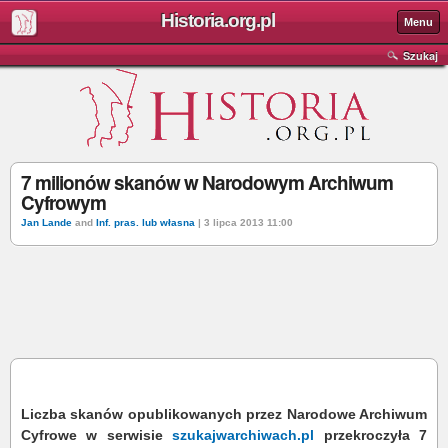
Historia.org.pl
Menu
Szukaj
7 milionów skanów w Narodowym Archiwum
Cyfrowym
Jan Lande
and
Inf. pras. lub własna
| 3 lipca 2013 11:00
Liczba skanów opublikowanych przez Narodowe Archiwum
Cyfrowe w serwisie
szukajwarchiwach.pl
przekroczyła 7