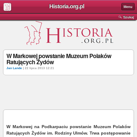
Historia.org.pl
Menu
Szukaj
W Markowej powstanie Muzeum Polaków
Ratujących Żydów
Jan Lande
| 22 lipca 2013 12:21
W Markowej na Podkarpaciu powstanie Muzeum Polaków
Ratujących Żydów im. Rodziny Ulmów. Trwa postępowanie