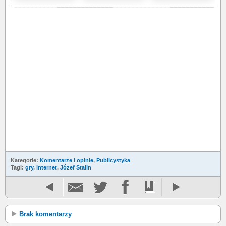
Kategorie:
Komentarze i opinie
,
Publicystyka
Tagi:
gry
,
internet
,
Józef Stalin
Brak komentarzy