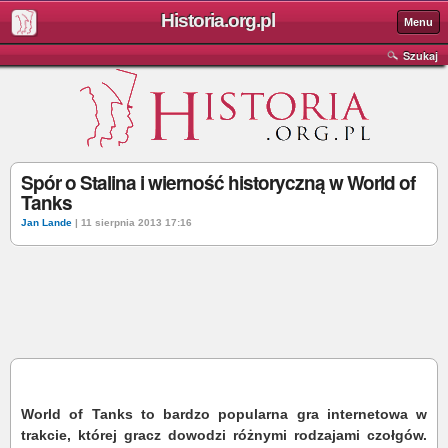
Historia.org.pl
Menu
Szukaj
Spór o Stalina i wierność historyczną w World of
Tanks
Jan Lande
| 11 sierpnia 2013 17:16
World of Tanks to bardzo popularna gra internetowa w
trakcie, której gracz dowodzi różnymi rodzajami czołgów.