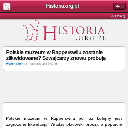
Historia.org.pl
Menu
Szukaj
Polskie muzeum w Rapperswilu zostanie
zlikwidowane? Szwajcarzy znowu próbują
Wojtek Duch
| 6 listopada 2013 00:49
Polskie muzeum w Rapperswilu po raz kolejny jest
zagrożone likwidacją. Władze placówki proszą o poparcie