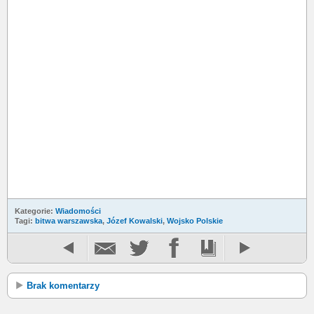
Kategorie:
Wiadomości
Tagi:
bitwa warszawska
,
Józef Kowalski
,
Wojsko Polskie
Brak komentarzy