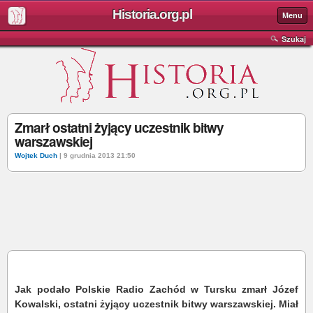
Historia.org.pl
Menu
Szukaj
Zmarł ostatni żyjący uczestnik bitwy
warszawskiej
Wojtek Duch
| 9 grudnia 2013 21:50
Jak podało Polskie Radio Zachód w Tursku zmarł Józef
Kowalski, ostatni żyjący uczestnik bitwy warszawskiej. Miał