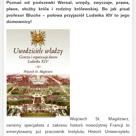
Poznać od podszewki Wersal, urzędy, zwyczaje, prawa,
płace, służby króla i rodziny królewskiej. Bo jak pisał
profesor Bluche – połowa przyjaciół Ludwika XIV to jego
domownicy!
Wojciech St. Magdziarz,
ceniony specjalista z zakresu historii nowożytnej Francji to
emerytowany już pracownik Instytutu Historii Uniwersytetu