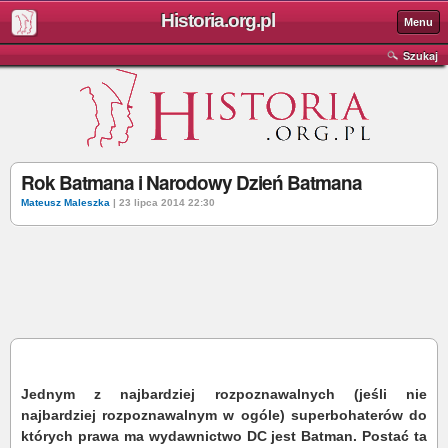
Historia.org.pl
Menu
Szukaj
Rok Batmana i Narodowy Dzień Batmana
Mateusz Maleszka
| 23 lipca 2014 22:30
Jednym z najbardziej rozpoznawalnych (jeśli nie
najbardziej rozpoznawalnym w ogóle) superbohaterów do
których prawa ma wydawnictwo DC jest Batman. Postać ta