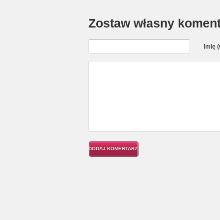
Zostaw własny koment
Imię 