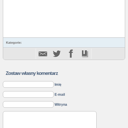
Kategorie:
Zostaw własny komentarz
Imię
E-mail
Witryna