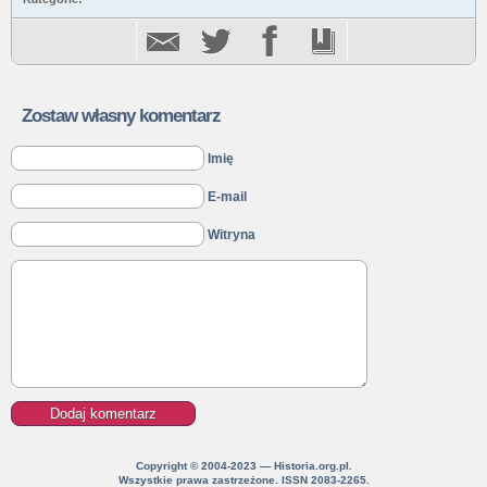
Zostaw własny komentarz
Imię
E-mail
Witryna
Copyright © 2004-2023 — Historia.org.pl.
Wszystkie prawa zastrzeżone. ISSN 2083-2265.