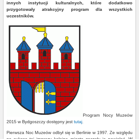
innych instytucji kulturalnych, które dodatkowo
przygotowały atrakcyjny program dla wszystkich
uczestników.
Program Nocy Muzeów
2015 w Bydgoszczy dostępny jest
tutaj
.
Pierwsza Noc Muzeów odbył się w Berlinie w 1997. Ze względu