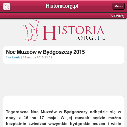
Historia.org.pl
Menu
Szukaj
Noc Muzeów w Bydgoszczy 2015
Jan Lande
| 17 marca 2015 13:02
Tegoroczna Noc Muzeów w Bydgoszczy odbędzie się w
nocy z 16 na 17 maja. W jej ramach będzie można
bezpłatnie zwiedzać wszystkie bydgoskie muzea i wiele