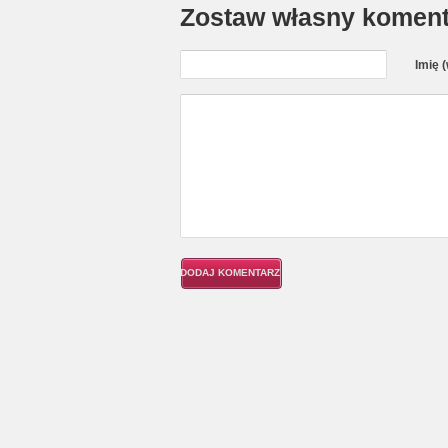
Zostaw własny koment
Imię 