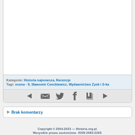
Kategorie:
Historia najnowsza
,
Recenzje
Tagi:
ocena - 9
,
Sławomir Cenckiewicz
,
Wydawnictwo Zysk i S-ka
Brak komentarzy
Copyright © 2004-2023 — Historia.org.pl.
Wszystkie prawa zastrzeżone. ISSN 2083-2265.