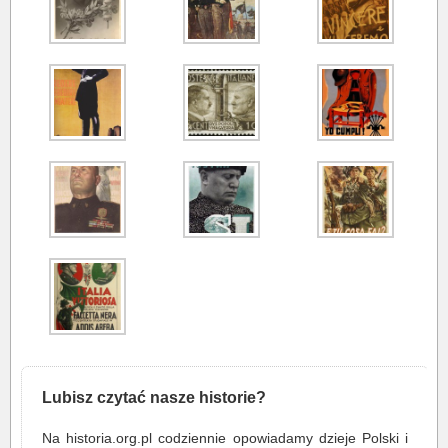
Lubisz czytać nasze historie?
Na historia.org.pl codziennie opowiadamy dzieje Polski i