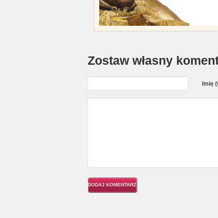
Zostaw własny koment
Imię 