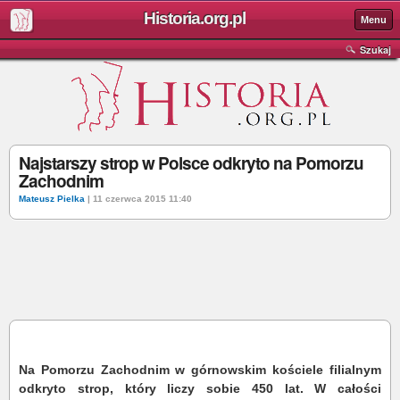
Historia.org.pl
Menu
Szukaj
Najstarszy strop w Polsce odkryto na Pomorzu
Zachodnim
Mateusz Pielka
| 11 czerwca 2015 11:40
Na Pomorzu Zachodnim w górnowskim kościele filialnym
odkryto strop, który liczy sobie 450 lat. W całości