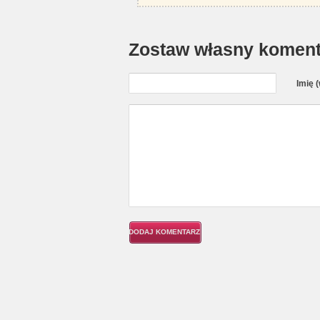
Zostaw własny koment
Imię 