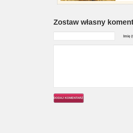
Zostaw własny koment
Imię 